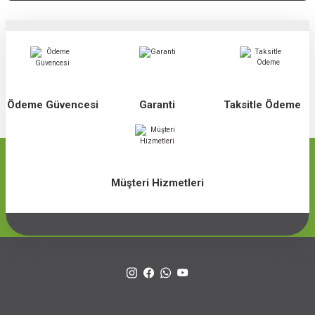
Ödeme Güvencesi
Garanti
Taksitle Ödeme
Müşteri Hizmetleri