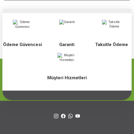
Ödeme Güvencesi
Garanti
Taksitle Ödeme
Müşteri Hizmetleri