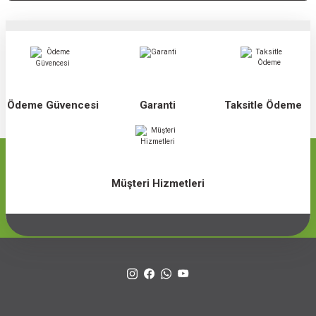
Ödeme Güvencesi
Garanti
Taksitle Ödeme
Müşteri Hizmetleri