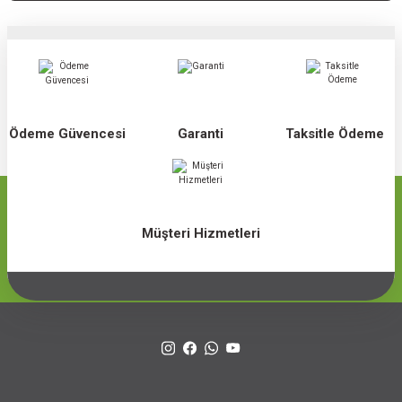
Ödeme Güvencesi
Garanti
Taksitle Ödeme
Müşteri Hizmetleri