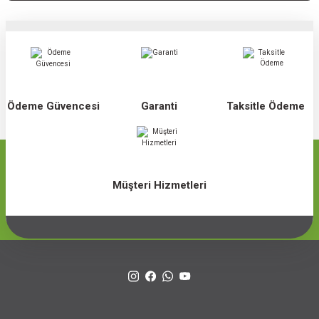
Ödeme Güvencesi
Garanti
Taksitle Ödeme
Müşteri Hizmetleri