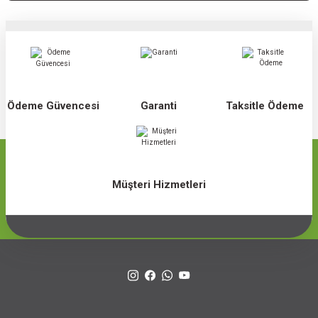
Ödeme Güvencesi
Garanti
Taksitle Ödeme
Müşteri Hizmetleri