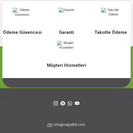
Ödeme Güvencesi
Garanti
Taksitle Ödeme
Müşteri Hizmetleri
info@cagraltd.com