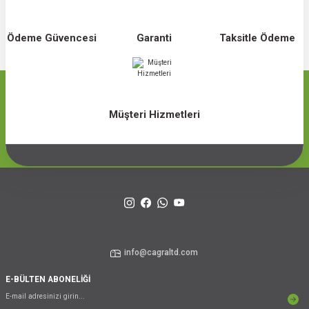
Ödeme Güvencesi
Garanti
Taksitle Ödeme
Müşteri Hizmetleri
info@cagraltd.com
E-BÜLTEN ABONELİĞİ