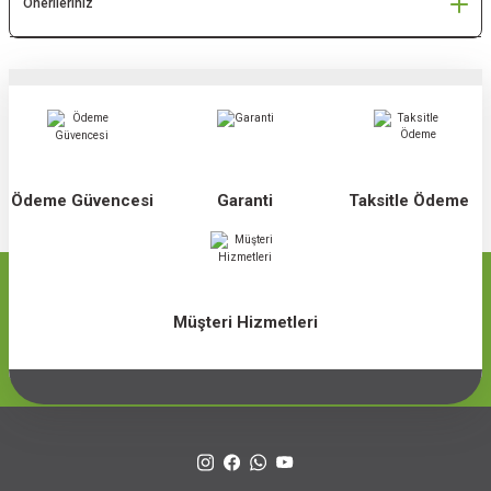
Önerileriniz
Ödeme Güvencesi
Garanti
Taksitle Ödeme
Müşteri Hizmetleri