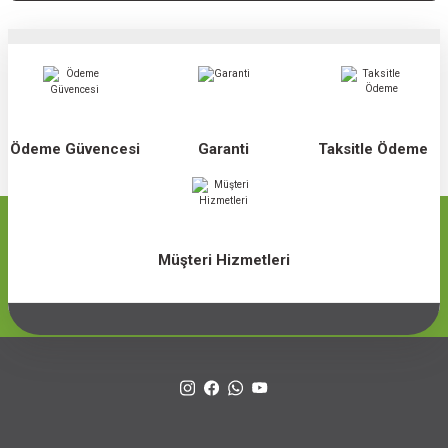
Ödeme Güvencesi
Garanti
Taksitle Ödeme
Müşteri Hizmetleri