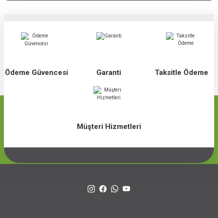
Ödeme Güvencesi
Garanti
Taksitle Ödeme
Müşteri Hizmetleri