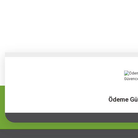
Ödeme Gü