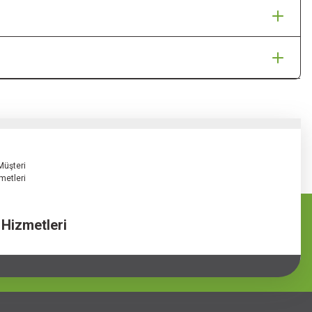
 Hizmetleri