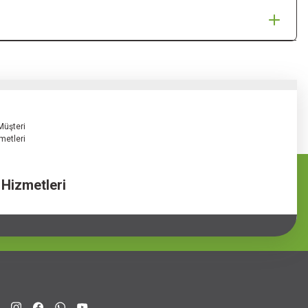
 Hizmetleri