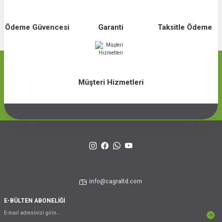
Ödeme Güvencesi
Garanti
Taksitle Ödeme
Müşteri Hizmetleri
info@cagraltd.com
E-BÜLTEN ABONELİĞİ