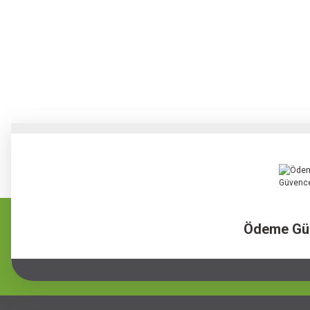
Ödeme Gü