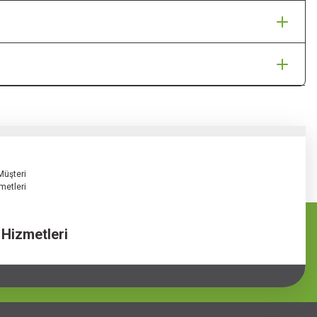
 Hizmetleri