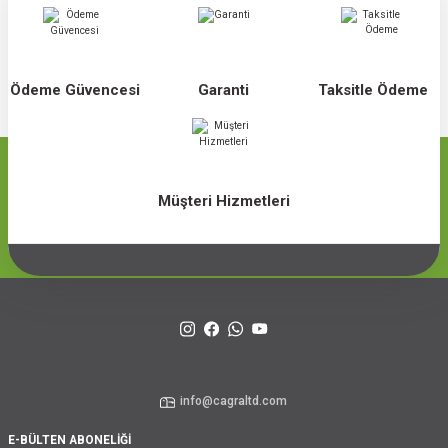
Ödeme Güvencesi
Garanti
Taksitle Ödeme
Müşteri Hizmetleri
info@cagraltd.com
E-BÜLTEN ABONELİĞİ