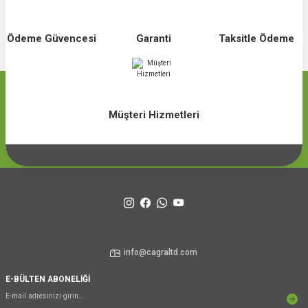
Ödeme Güvencesi
Garanti
Taksitle Ödeme
Müşteri Hizmetleri
info@cagraltd.com
E-BÜLTEN ABONELİĞİ