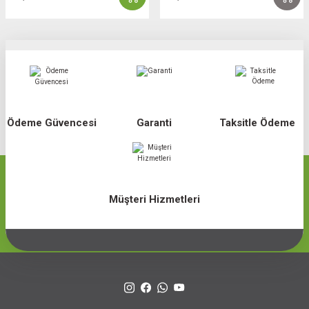
Ödeme Güvencesi
Garanti
Taksitle Ödeme
Müşteri Hizmetleri