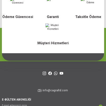
Ödeme Güvencesi
Garanti
Taksitle Ödeme
Müşteri Hizmetleri
info@cagraltd.com
E-BÜLTEN ABONELİĞİ