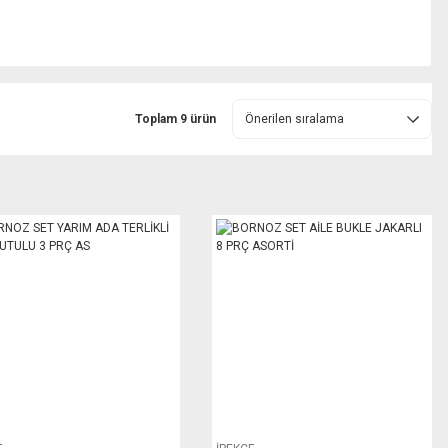
Toplam 9 ürün