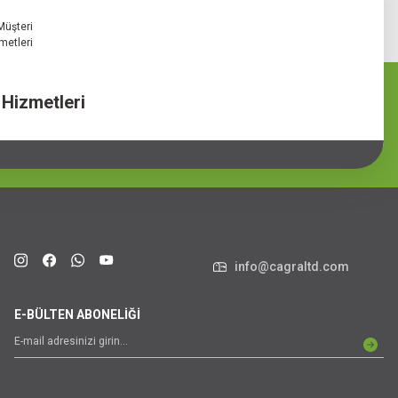
 Hizmetleri
info@cagraltd.com
E-BÜLTEN ABONELİĞİ