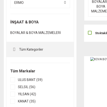
BOYALAR
ERMO
BOYA
MALZEME
İNŞAAT & BOYA
BOYALAR & BOYA MALZEMELERİ
Stoktaki
Tüm Kategoriler
Tüm Markalar
ULUS BANT (59)
SELSİL (56)
YILSAN (42)
KANAT (35)