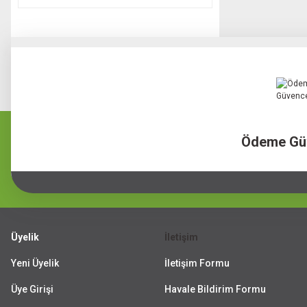
Ödeme Gü
Üyelik
İletişim
Yeni Üyelik
İletişim Formu
Üye Girişi
Havale Bildirim Formu