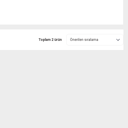
Toplam 2 ürün