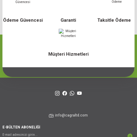
Ödeme Güvencesi
Garanti
Taksitle Ödeme
Müşteri Hizmetleri
info@cagraltd.com
E-BÜLTEN ABONELİĞİ