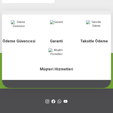
Ödeme Güvencesi
Garanti
Taksitle Ödeme
Müşteri Hizmetleri