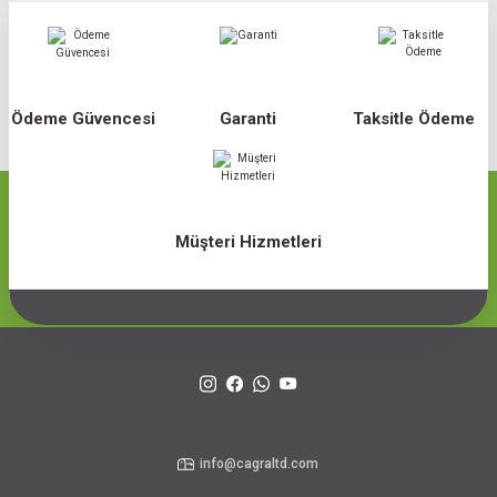
Ödeme Güvencesi
Garanti
Taksitle Ödeme
Müşteri Hizmetleri
info@cagraltd.com