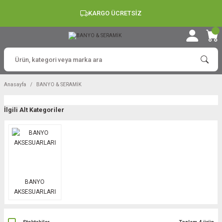
KARGO ÜCRETSİZ
Anasayfa
BANYO & SERAMİK
İlgili Alt Kategoriler
BANYO
AKSESUARLARI